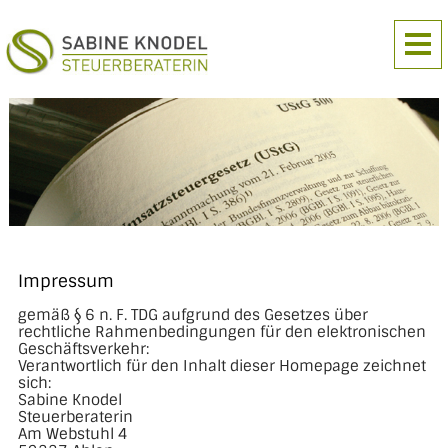
Impressum
gemäß § 6 n. F. TDG aufgrund des Gesetzes über
rechtliche Rahmenbedingungen für den elektronischen
Geschäftsverkehr:
Verantwortlich für den Inhalt dieser Homepage zeichnet
sich:
Sabine Knodel
Steuerberaterin
Am Webstuhl 4