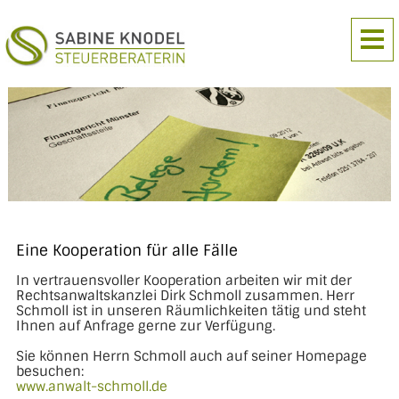
Eine Kooperation für alle Fälle
In vertrauensvoller Kooperation arbeiten wir mit der
Rechtsanwaltskanzlei Dirk Schmoll zusammen. Herr
Schmoll ist in unseren Räumlichkeiten tätig und steht
Ihnen auf Anfrage gerne zur Verfügung.
Sie können Herrn Schmoll auch auf seiner Homepage
besuchen:
www.anwalt-schmoll.de